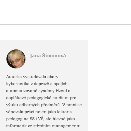
Jana Šimonová
Autorka vystudovala obory
kybernetika v dopravě a spojích,
automatizované systémy řízení a
doplňkové pedagogické studium pro
výuku odborných předmětů. V praxi se
věnovala práci nejen jako lektor a
pedagog na SŠ i VŠ, ale hlavně jako
informatik ve středním managementu